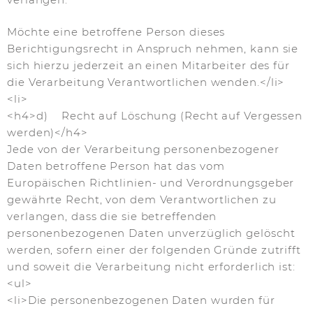
Möchte eine betroffene Person dieses
Berichtigungsrecht in Anspruch nehmen, kann sie
sich hierzu jederzeit an einen Mitarbeiter des für
die Verarbeitung Verantwortlichen wenden.</li>
<li>
<h4>d) Recht auf Löschung (Recht auf Vergessen
werden)</h4>
Jede von der Verarbeitung personenbezogener
Daten betroffene Person hat das vom
Europäischen Richtlinien- und Verordnungsgeber
gewährte Recht, von dem Verantwortlichen zu
verlangen, dass die sie betreffenden
personenbezogenen Daten unverzüglich gelöscht
werden, sofern einer der folgenden Gründe zutrifft
und soweit die Verarbeitung nicht erforderlich ist:
<ul>
<li>Die personenbezogenen Daten wurden für