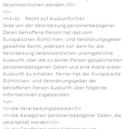
Verantwortlichen wenden.</li>
<li>
<h4>b) Recht auf Auskunft</h4>
Jede von der Verarbeitung personenbezogener
Daten betroffene Person hat das vom
Europäischen Richtlinien- und Verordnungsgeber
gewährte Recht, jederzeit von dem für die
Verarbeitung Verantwortlichen unentgeltliche
Auskunft über die zu seiner Person gespeicherten
personenbezogenen Daten und eine Kopie dieser
Auskunft zu erhalten. Ferner hat der Europäische
Richtlinien- und Verordnungsgeber der
betroffenen Person Auskunft über folgende
Informationen zugestanden:
<ul>
<li>die Verarbeitungszwecke</li>
<li>die Kategorien personenbezogener Daten, die
verarbeitet werden</li>