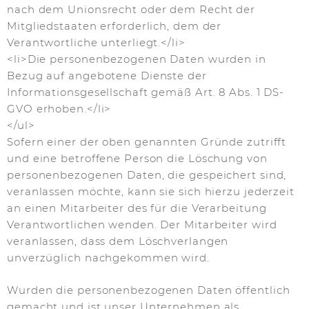
nach dem Unionsrecht oder dem Recht der
Mitgliedstaaten erforderlich, dem der
Verantwortliche unterliegt.</li>
<li>Die personenbezogenen Daten wurden in
Bezug auf angebotene Dienste der
Informationsgesellschaft gemäß Art. 8 Abs. 1 DS-
GVO erhoben.</li>
</ul>
Sofern einer der oben genannten Gründe zutrifft
und eine betroffene Person die Löschung von
personenbezogenen Daten, die gespeichert sind,
veranlassen möchte, kann sie sich hierzu jederzeit
an einen Mitarbeiter des für die Verarbeitung
Verantwortlichen wenden. Der Mitarbeiter wird
veranlassen, dass dem Löschverlangen
unverzüglich nachgekommen wird.
Wurden die personenbezogenen Daten öffentlich
gemacht und ist unser Unternehmen als