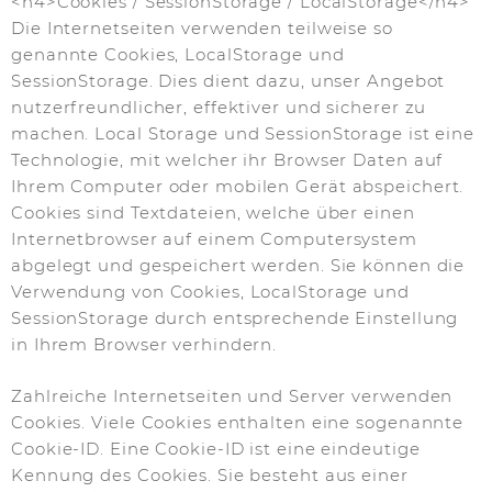
<h4>Cookies / SessionStorage / LocalStorage</h4>
Die Internetseiten verwenden teilweise so
genannte Cookies, LocalStorage und
SessionStorage. Dies dient dazu, unser Angebot
nutzerfreundlicher, effektiver und sicherer zu
machen. Local Storage und SessionStorage ist eine
Technologie, mit welcher ihr Browser Daten auf
Ihrem Computer oder mobilen Gerät abspeichert.
Cookies sind Textdateien, welche über einen
Internetbrowser auf einem Computersystem
abgelegt und gespeichert werden. Sie können die
Verwendung von Cookies, LocalStorage und
SessionStorage durch entsprechende Einstellung
in Ihrem Browser verhindern.
Zahlreiche Internetseiten und Server verwenden
Cookies. Viele Cookies enthalten eine sogenannte
Cookie-ID. Eine Cookie-ID ist eine eindeutige
Kennung des Cookies. Sie besteht aus einer