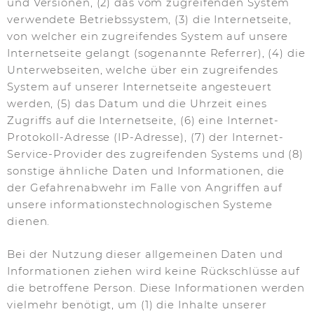
und Versionen, (2) das vom zugreifenden System
verwendete Betriebssystem, (3) die Internetseite,
von welcher ein zugreifendes System auf unsere
Internetseite gelangt (sogenannte Referrer), (4) die
Unterwebseiten, welche über ein zugreifendes
System auf unserer Internetseite angesteuert
werden, (5) das Datum und die Uhrzeit eines
Zugriffs auf die Internetseite, (6) eine Internet-
Protokoll-Adresse (IP-Adresse), (7) der Internet-
Service-Provider des zugreifenden Systems und (8)
sonstige ähnliche Daten und Informationen, die
der Gefahrenabwehr im Falle von Angriffen auf
unsere informationstechnologischen Systeme
dienen.
Bei der Nutzung dieser allgemeinen Daten und
Informationen ziehen wird keine Rückschlüsse auf
die betroffene Person. Diese Informationen werden
vielmehr benötigt, um (1) die Inhalte unserer