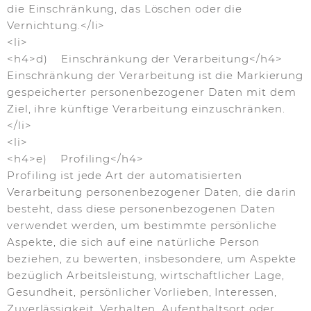
die Einschränkung, das Löschen oder die
Vernichtung.</li>
<li>
<h4>d) Einschränkung der Verarbeitung</h4>
Einschränkung der Verarbeitung ist die Markierung
gespeicherter personenbezogener Daten mit dem
Ziel, ihre künftige Verarbeitung einzuschränken.
</li>
<li>
<h4>e) Profiling</h4>
Profiling ist jede Art der automatisierten
Verarbeitung personenbezogener Daten, die darin
besteht, dass diese personenbezogenen Daten
verwendet werden, um bestimmte persönliche
Aspekte, die sich auf eine natürliche Person
beziehen, zu bewerten, insbesondere, um Aspekte
bezüglich Arbeitsleistung, wirtschaftlicher Lage,
Gesundheit, persönlicher Vorlieben, Interessen,
Zuverlässigkeit, Verhalten, Aufenthaltsort oder