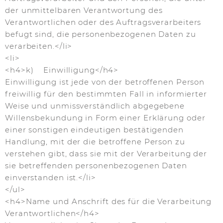
der unmittelbaren Verantwortung des
Verantwortlichen oder des Auftragsverarbeiters
befugt sind, die personenbezogenen Daten zu
verarbeiten.</li>
<li>
<h4>k) Einwilligung</h4>
Einwilligung ist jede von der betroffenen Person
freiwillig für den bestimmten Fall in informierter
Weise und unmissverständlich abgegebene
Willensbekundung in Form einer Erklärung oder
einer sonstigen eindeutigen bestätigenden
Handlung, mit der die betroffene Person zu
verstehen gibt, dass sie mit der Verarbeitung der
sie betreffenden personenbezogenen Daten
einverstanden ist.</li>
</ul>
<h4>Name und Anschrift des für die Verarbeitung
Verantwortlichen</h4>