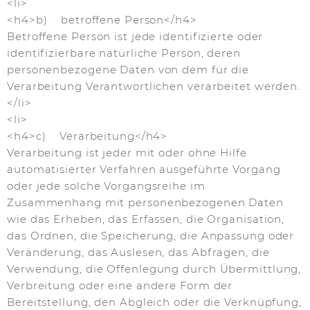
<li>
<h4>b) betroffene Person</h4>
Betroffene Person ist jede identifizierte oder
identifizierbare natürliche Person, deren
personenbezogene Daten von dem für die
Verarbeitung Verantwortlichen verarbeitet werden.
</li>
<li>
<h4>c) Verarbeitung</h4>
Verarbeitung ist jeder mit oder ohne Hilfe
automatisierter Verfahren ausgeführte Vorgang
oder jede solche Vorgangsreihe im
Zusammenhang mit personenbezogenen Daten
wie das Erheben, das Erfassen, die Organisation,
das Ordnen, die Speicherung, die Anpassung oder
Veränderung, das Auslesen, das Abfragen, die
Verwendung, die Offenlegung durch Übermittlung,
Verbreitung oder eine andere Form der
Bereitstellung, den Abgleich oder die Verknüpfung,