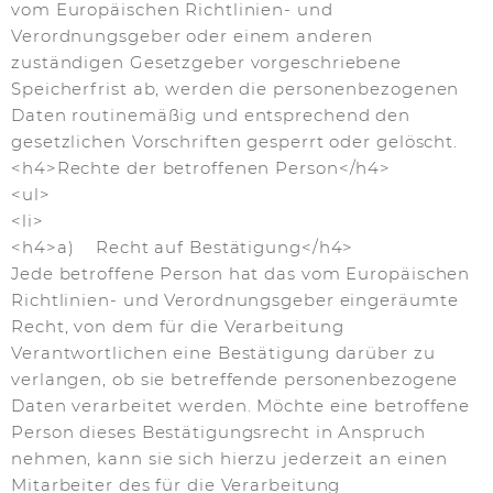
vom Europäischen Richtlinien- und
Verordnungsgeber oder einem anderen
zuständigen Gesetzgeber vorgeschriebene
Speicherfrist ab, werden die personenbezogenen
Daten routinemäßig und entsprechend den
gesetzlichen Vorschriften gesperrt oder gelöscht.
<h4>Rechte der betroffenen Person</h4>
<ul>
<li>
<h4>a) Recht auf Bestätigung</h4>
Jede betroffene Person hat das vom Europäischen
Richtlinien- und Verordnungsgeber eingeräumte
Recht, von dem für die Verarbeitung
Verantwortlichen eine Bestätigung darüber zu
verlangen, ob sie betreffende personenbezogene
Daten verarbeitet werden. Möchte eine betroffene
Person dieses Bestätigungsrecht in Anspruch
nehmen, kann sie sich hierzu jederzeit an einen
Mitarbeiter des für die Verarbeitung