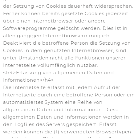
der Setzung von Cookies dauerhaft widersprechen.
Ferner können bereits gesetzte Cookies jederzeit
über einen Internetbrowser oder andere
Softwareprogramme gelöscht werden. Dies ist in
allen gängigen Internetbrowsern möglich.
Deaktiviert die betroffene Person die Setzung von
Cookies in dem genutzten Internetbrowser, sind
unter Umständen nicht alle Funktionen unserer
Internetseite vollumfänglich nutzbar.
<h4>Erfassung von allgemeinen Daten und
Informationen</h4>
Die Internetseite erfasst mit jedem Aufruf der
Internetseite durch eine betroffene Person oder ein
automatisiertes System eine Reihe von
allgemeinen Daten und Informationen. Diese
allgemeinen Daten und Informationen werden in
den Logfiles des Servers gespeichert. Erfasst
werden können die (1) verwendeten Browsertypen