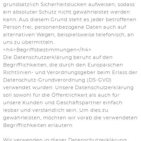
grundsätzlich Sicherheitslücken aufweisen, sodass
ein absoluter Schutz nicht gewährleistet werden
kann. Aus diesem Grund steht es jeder betroffenen
Person frei, personenbezogene Daten auch auf
alternativen Wegen, beispielsweise telefonisch, an
uns zu übermitteln.
<h4>Begriffsbestimmungen</h4>
Die Datenschutzerklärung beruht auf den
Begrifflichkeiten, die durch den Europäischen
Richtlinien- und Verordnungsgeber beim Erlass der
Datenschutz-Grundverordnung (DS-GVO)
verwendet wurden. Unsere Datenschutzerklärung
soll sowohl für die Öffentlichkeit als auch für
unsere Kunden und Geschäftspartner einfach
lesbar und verständlich sein. Um dies zu
gewährleisten, möchten wir vorab die verwendeten
Begrifflichkeiten erläutern.
Wir verwenden in dieser Datenschutzerklärung