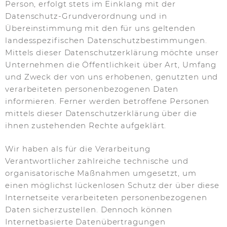
Person, erfolgt stets im Einklang mit der
Datenschutz-Grundverordnung und in
Übereinstimmung mit den für uns geltenden
landesspezifischen Datenschutzbestimmungen.
Mittels dieser Datenschutzerklärung möchte unser
Unternehmen die Öffentlichkeit über Art, Umfang
und Zweck der von uns erhobenen, genutzten und
verarbeiteten personenbezogenen Daten
informieren. Ferner werden betroffene Personen
mittels dieser Datenschutzerklärung über die
ihnen zustehenden Rechte aufgeklärt.
Wir haben als für die Verarbeitung
Verantwortlicher zahlreiche technische und
organisatorische Maßnahmen umgesetzt, um
einen möglichst lückenlosen Schutz der über diese
Internetseite verarbeiteten personenbezogenen
Daten sicherzustellen. Dennoch können
Internetbasierte Datenübertragungen