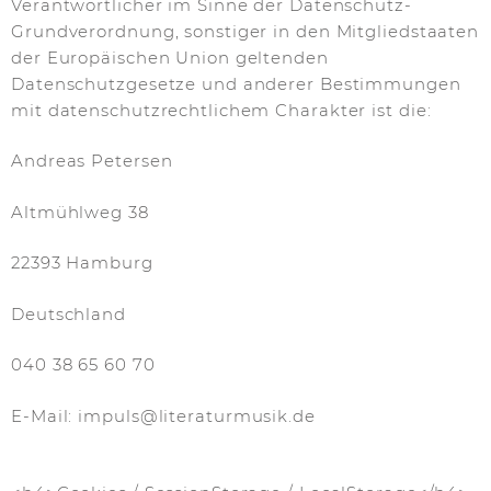
Verantwortlicher im Sinne der Datenschutz-
Grundverordnung, sonstiger in den Mitgliedstaaten
der Europäischen Union geltenden
Datenschutzgesetze und anderer Bestimmungen
mit datenschutzrechtlichem Charakter ist die:
Andreas Petersen
Altmühlweg 38
22393 Hamburg
Deutschland
040 38 65 60 70
E-Mail:
impuls
@
literaturmusik.de