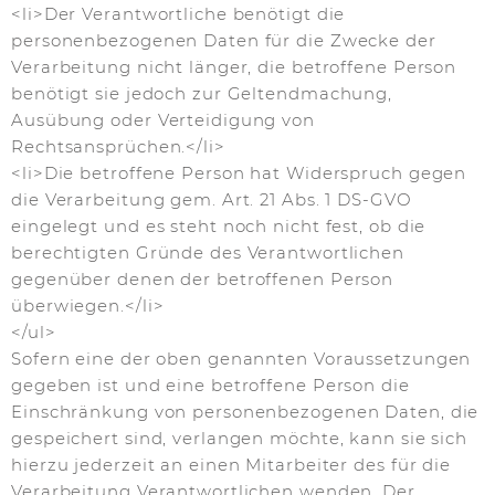
<li>Der Verantwortliche benötigt die
personenbezogenen Daten für die Zwecke der
Verarbeitung nicht länger, die betroffene Person
benötigt sie jedoch zur Geltendmachung,
Ausübung oder Verteidigung von
Rechtsansprüchen.</li>
<li>Die betroffene Person hat Widerspruch gegen
die Verarbeitung gem. Art. 21 Abs. 1 DS-GVO
eingelegt und es steht noch nicht fest, ob die
berechtigten Gründe des Verantwortlichen
gegenüber denen der betroffenen Person
überwiegen.</li>
</ul>
Sofern eine der oben genannten Voraussetzungen
gegeben ist und eine betroffene Person die
Einschränkung von personenbezogenen Daten, die
gespeichert sind, verlangen möchte, kann sie sich
hierzu jederzeit an einen Mitarbeiter des für die
Verarbeitung Verantwortlichen wenden. Der