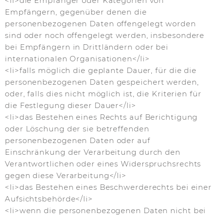
<li>die Empfänger oder Kategorien von
Empfängern, gegenüber denen die
personenbezogenen Daten offengelegt worden
sind oder noch offengelegt werden, insbesondere
bei Empfängern in Drittländern oder bei
internationalen Organisationen</li>
<li>falls möglich die geplante Dauer, für die die
personenbezogenen Daten gespeichert werden,
oder, falls dies nicht möglich ist, die Kriterien für
die Festlegung dieser Dauer</li>
<li>das Bestehen eines Rechts auf Berichtigung
oder Löschung der sie betreffenden
personenbezogenen Daten oder auf
Einschränkung der Verarbeitung durch den
Verantwortlichen oder eines Widerspruchsrechts
gegen diese Verarbeitung</li>
<li>das Bestehen eines Beschwerderechts bei einer
Aufsichtsbehörde</li>
<li>wenn die personenbezogenen Daten nicht bei