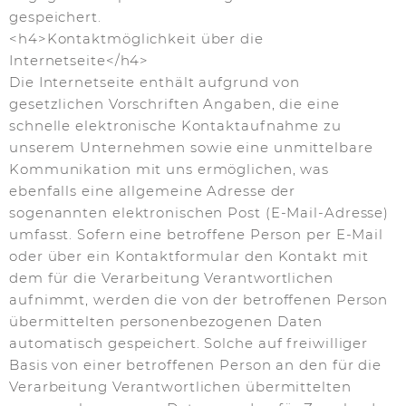
gespeichert.
<h4>Kontaktmöglichkeit über die
Internetseite</h4>
Die Internetseite enthält aufgrund von
gesetzlichen Vorschriften Angaben, die eine
schnelle elektronische Kontaktaufnahme zu
unserem Unternehmen sowie eine unmittelbare
Kommunikation mit uns ermöglichen, was
ebenfalls eine allgemeine Adresse der
sogenannten elektronischen Post (E-Mail-Adresse)
umfasst. Sofern eine betroffene Person per E-Mail
oder über ein Kontaktformular den Kontakt mit
dem für die Verarbeitung Verantwortlichen
aufnimmt, werden die von der betroffenen Person
übermittelten personenbezogenen Daten
automatisch gespeichert. Solche auf freiwilliger
Basis von einer betroffenen Person an den für die
Verarbeitung Verantwortlichen übermittelten