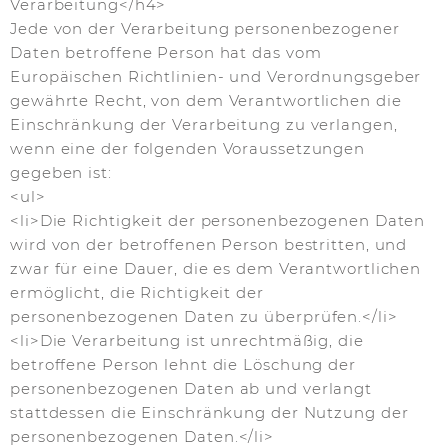
Verarbeitung</h4>
Jede von der Verarbeitung personenbezogener
Daten betroffene Person hat das vom
Europäischen Richtlinien- und Verordnungsgeber
gewährte Recht, von dem Verantwortlichen die
Einschränkung der Verarbeitung zu verlangen,
wenn eine der folgenden Voraussetzungen
gegeben ist:
<ul>
<li>Die Richtigkeit der personenbezogenen Daten
wird von der betroffenen Person bestritten, und
zwar für eine Dauer, die es dem Verantwortlichen
ermöglicht, die Richtigkeit der
personenbezogenen Daten zu überprüfen.</li>
<li>Die Verarbeitung ist unrechtmäßig, die
betroffene Person lehnt die Löschung der
personenbezogenen Daten ab und verlangt
stattdessen die Einschränkung der Nutzung der
personenbezogenen Daten.</li>