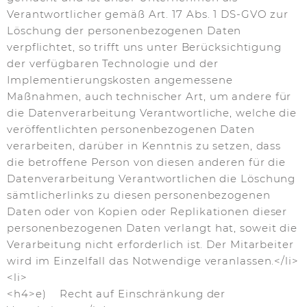
Verantwortlicher gemäß Art. 17 Abs. 1 DS-GVO zur
Löschung der personenbezogenen Daten
verpflichtet, so trifft uns unter Berücksichtigung
der verfügbaren Technologie und der
Implementierungskosten angemessene
Maßnahmen, auch technischer Art, um andere für
die Datenverarbeitung Verantwortliche, welche die
veröffentlichten personenbezogenen Daten
verarbeiten, darüber in Kenntnis zu setzen, dass
die betroffene Person von diesen anderen für die
Datenverarbeitung Verantwortlichen die Löschung
sämtlicherlinks zu diesen personenbezogenen
Daten oder von Kopien oder Replikationen dieser
personenbezogenen Daten verlangt hat, soweit die
Verarbeitung nicht erforderlich ist. Der Mitarbeiter
wird im Einzelfall das Notwendige veranlassen.</li>
<li>
<h4>e) Recht auf Einschränkung der