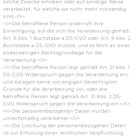
solche Zwecke erhoben oder auf sonstige Weise
verarbeitet, für welche sie nicht mehr notwendig
sind.</li>
<li>Die betroffene Person widerruft ihre
Einwilligung, auf die sich die Verarbeitung gemäß
Art. 6 Abs. 1 Buchstabe a DS-GVO oder Art. 9 Abs. 2
Buchstabe a DS-GVO stützte, und es fehlt an einer
anderweitigen Rechtsgrundlage für die
Verarbeitung.</li>
<li>Die betroffene Person legt gemäß Art. 21 Abs. 1
DS-GVO Widerspruch gegen die Verarbeitung ein,
und esliegen keine vorrangigen berechtigten
Gründe für die Verarbeitung vor, oder die
betroffene Person legt gemäß Art. 21 Abs. 2 DS-
GVO Widerspruch gegen die Verarbeitung ein.</li>
<li>Die personenbezogenen Daten wurden
unrechtmäßig verarbeitet.</li>
<li>Die Löschung der personenbezogenen Daten
ist zur Erfüllung einer rechtlichen Verpflichtung