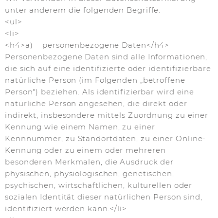
unter anderem die folgenden Begriffe:
<ul>
<li>
<h4>a) personenbezogene Daten</h4>
Personenbezogene Daten sind alle Informationen,
die sich auf eine identifizierte oder identifizierbare
natürliche Person (im Folgenden „betroffene
Person") beziehen. Als identifizierbar wird eine
natürliche Person angesehen, die direkt oder
indirekt, insbesondere mittels Zuordnung zu einer
Kennung wie einem Namen, zu einer
Kennnummer, zu Standortdaten, zu einer Online-
Kennung oder zu einem oder mehreren
besonderen Merkmalen, die Ausdruck der
physischen, physiologischen, genetischen,
psychischen, wirtschaftlichen, kulturellen oder
sozialen Identität dieser natürlichen Person sind,
identifiziert werden kann.</li>