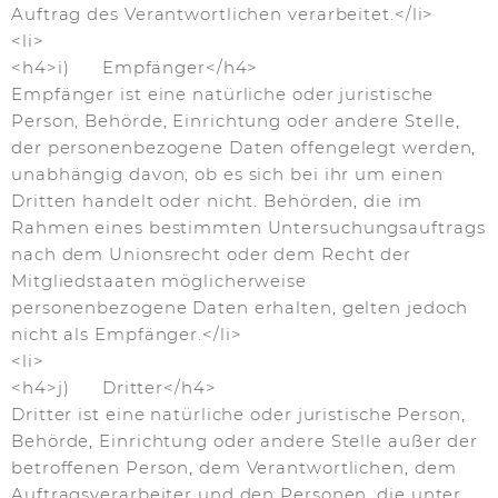
Auftrag des Verantwortlichen verarbeitet.</li>
<li>
<h4>i) Empfänger</h4>
Empfänger ist eine natürliche oder juristische
Person, Behörde, Einrichtung oder andere Stelle,
der personenbezogene Daten offengelegt werden,
unabhängig davon, ob es sich bei ihr um einen
Dritten handelt oder nicht. Behörden, die im
Rahmen eines bestimmten Untersuchungsauftrags
nach dem Unionsrecht oder dem Recht der
Mitgliedstaaten möglicherweise
personenbezogene Daten erhalten, gelten jedoch
nicht als Empfänger.</li>
<li>
<h4>j) Dritter</h4>
Dritter ist eine natürliche oder juristische Person,
Behörde, Einrichtung oder andere Stelle außer der
betroffenen Person, dem Verantwortlichen, dem
Auftragsverarbeiter und den Personen, die unter