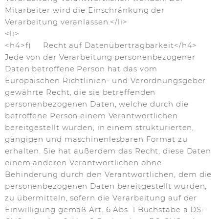
Mitarbeiter wird die Einschränkung der
Verarbeitung veranlassen.</li>
<li>
<h4>f) Recht auf Datenübertragbarkeit</h4>
Jede von der Verarbeitung personenbezogener
Daten betroffene Person hat das vom
Europäischen Richtlinien- und Verordnungsgeber
gewährte Recht, die sie betreffenden
personenbezogenen Daten, welche durch die
betroffene Person einem Verantwortlichen
bereitgestellt wurden, in einem strukturierten,
gängigen und maschinenlesbaren Format zu
erhalten. Sie hat außerdem das Recht, diese Daten
einem anderen Verantwortlichen ohne
Behinderung durch den Verantwortlichen, dem die
personenbezogenen Daten bereitgestellt wurden,
zu übermitteln, sofern die Verarbeitung auf der
Einwilligung gemäß Art. 6 Abs. 1 Buchstabe a DS-