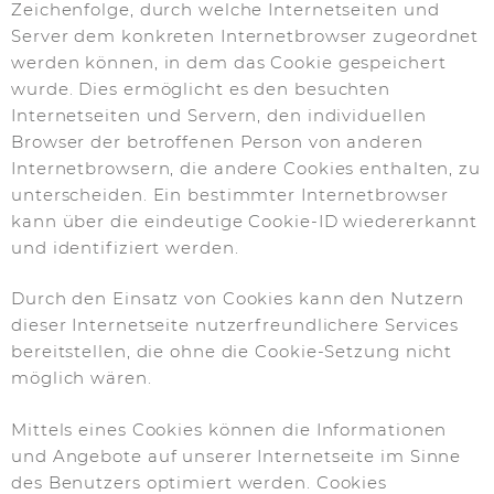
Zeichenfolge, durch welche Internetseiten und
Server dem konkreten Internetbrowser zugeordnet
werden können, in dem das Cookie gespeichert
wurde. Dies ermöglicht es den besuchten
Internetseiten und Servern, den individuellen
Browser der betroffenen Person von anderen
Internetbrowsern, die andere Cookies enthalten, zu
unterscheiden. Ein bestimmter Internetbrowser
kann über die eindeutige Cookie-ID wiedererkannt
und identifiziert werden.
Durch den Einsatz von Cookies kann den Nutzern
dieser Internetseite nutzerfreundlichere Services
bereitstellen, die ohne die Cookie-Setzung nicht
möglich wären.
Mittels eines Cookies können die Informationen
und Angebote auf unserer Internetseite im Sinne
des Benutzers optimiert werden. Cookies