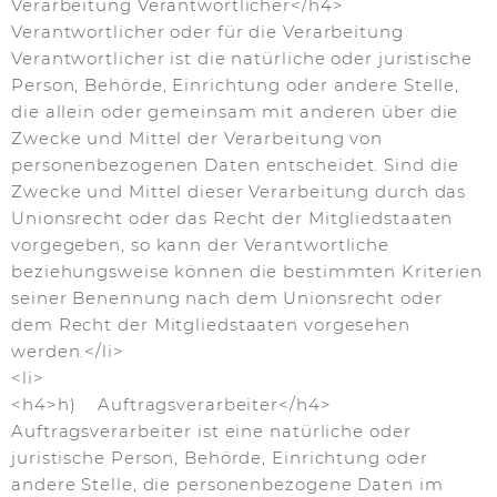
Verarbeitung Verantwortlicher</h4>
Verantwortlicher oder für die Verarbeitung
Verantwortlicher ist die natürliche oder juristische
Person, Behörde, Einrichtung oder andere Stelle,
die allein oder gemeinsam mit anderen über die
Zwecke und Mittel der Verarbeitung von
personenbezogenen Daten entscheidet. Sind die
Zwecke und Mittel dieser Verarbeitung durch das
Unionsrecht oder das Recht der Mitgliedstaaten
vorgegeben, so kann der Verantwortliche
beziehungsweise können die bestimmten Kriterien
seiner Benennung nach dem Unionsrecht oder
dem Recht der Mitgliedstaaten vorgesehen
werden.</li>
<li>
<h4>h) Auftragsverarbeiter</h4>
Auftragsverarbeiter ist eine natürliche oder
juristische Person, Behörde, Einrichtung oder
andere Stelle, die personenbezogene Daten im