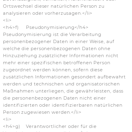
Ortswechsel dieser natürlichen Person zu
analysieren oder vorherzusagen.</li>
<li>
<h4>f) Pseudonymisierung</h4>
Pseudonymisierung ist die Verarbeitung
personenbezogener Daten in einer Weise, auf
welche die personenbezogenen Daten ohne
Hinzuziehung zusätzlicher Informationen nicht
mehr einer spezifischen betroffenen Person
zugeordnet werden können, sofern diese
zusätzlichen Informationen gesondert aufbewahrt
werden und technischen und organisatorischen
Maßnahmen unterliegen, die gewährleisten, dass
die personenbezogenen Daten nicht einer
identifizierten oder identifizierbaren natürlichen
Person zugewiesen werden.</li>
<li>
<h4>g) Verantwortlicher oder für die