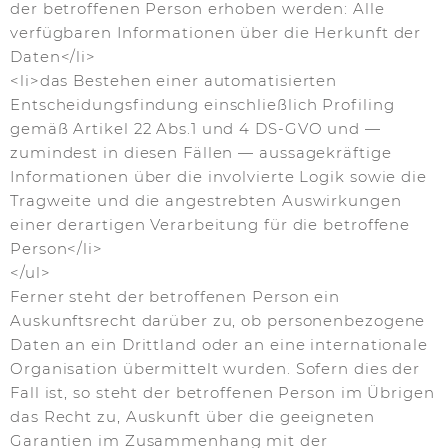
der betroffenen Person erhoben werden: Alle
verfügbaren Informationen über die Herkunft der
Daten</li>
<li>das Bestehen einer automatisierten
Entscheidungsfindung einschließlich Profiling
gemäß Artikel 22 Abs.1 und 4 DS-GVO und —
zumindest in diesen Fällen — aussagekräftige
Informationen über die involvierte Logik sowie die
Tragweite und die angestrebten Auswirkungen
einer derartigen Verarbeitung für die betroffene
Person</li>
</ul>
Ferner steht der betroffenen Person ein
Auskunftsrecht darüber zu, ob personenbezogene
Daten an ein Drittland oder an eine internationale
Organisation übermittelt wurden. Sofern dies der
Fall ist, so steht der betroffenen Person im Übrigen
das Recht zu, Auskunft über die geeigneten
Garantien im Zusammenhang mit der