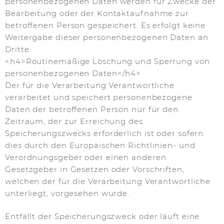
personenbezogenen Daten werden für Zwecke der
Bearbeitung oder der Kontaktaufnahme zur
betroffenen Person gespeichert. Es erfolgt keine
Weitergabe dieser personenbezogenen Daten an
Dritte.
<h4>Routinemäßige Löschung und Sperrung von
personenbezogenen Daten</h4>
Der für die Verarbeitung Verantwortliche
verarbeitet und speichert personenbezogene
Daten der betroffenen Person nur für den
Zeitraum, der zur Erreichung des
Speicherungszwecks erforderlich ist oder sofern
dies durch den Europäischen Richtlinien- und
Verordnungsgeber oder einen anderen
Gesetzgeber in Gesetzen oder Vorschriften,
welchen der für die Verarbeitung Verantwortliche
unterliegt, vorgesehen wurde.
Entfällt der Speicherungszweck oder läuft eine