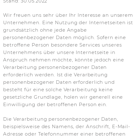
Stand: 30.05.2022
Wir freuen uns sehr über Ihr Interesse an unserem
Unternehmen. Eine Nutzung der Internetseiten ist
grundsätzlich ohne jede Angabe
personenbezogener Daten möglich. Sofern eine
betroffene Person besondere Services unseres
Unternehmens über unsere Internetseite in
Anspruch nehmen möchte, könnte jedoch eine
Verarbeitung personenbezogener Daten
erforderlich werden. Ist die Verarbeitung
personenbezogener Daten erforderlich und
besteht für eine solche Verarbeitung keine
gesetzliche Grundlage, holen wir generell eine
Einwilligung der betroffenen Person ein.
Die Verarbeitung personenbezogener Daten,
beispielsweise des Namens, der Anschrift, E-Mail-
Adresse oder Telefonnummer einer betroffenen