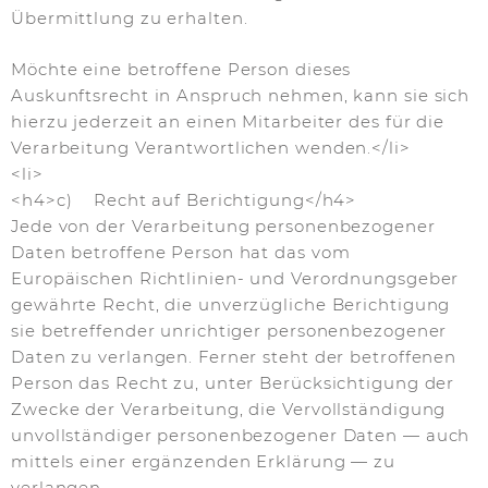
Übermittlung zu erhalten.
Möchte eine betroffene Person dieses
Auskunftsrecht in Anspruch nehmen, kann sie sich
hierzu jederzeit an einen Mitarbeiter des für die
Verarbeitung Verantwortlichen wenden.</li>
<li>
<h4>c) Recht auf Berichtigung</h4>
Jede von der Verarbeitung personenbezogener
Daten betroffene Person hat das vom
Europäischen Richtlinien- und Verordnungsgeber
gewährte Recht, die unverzügliche Berichtigung
sie betreffender unrichtiger personenbezogener
Daten zu verlangen. Ferner steht der betroffenen
Person das Recht zu, unter Berücksichtigung der
Zwecke der Verarbeitung, die Vervollständigung
unvollständiger personenbezogener Daten — auch
mittels einer ergänzenden Erklärung — zu
verlangen.