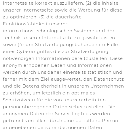
Internetseite korrekt auszuliefern, (2) die Inhalte
unserer Internetseite sowie die Werbung für diese
zu optimieren, (3) die dauerhafte
Funktionsfähigkeit unserer
informationstechnologischen Systeme und der
Technik unserer Internetseite zu gewährleisten
sowie (4) um Strafverfolgungsbehörden im Falle
eines Cyberangriffes die zur Strafverfolgung
notwendigen Informationen bereitzustellen. Diese
anonym erhobenen Daten und Informationen
werden durch uns daher einerseits statistisch und
ferner mit dem Ziel ausgewertet, den Datenschutz
und die Datensicherheit in unserem Unternehmen
zu erhöhen, um letztlich ein optimales
Schutzniveau für die von uns verarbeiteten
personenbezogenen Daten sicherzustellen. Die
anonymen Daten der Server-Logfiles werden
getrennt von allen durch eine betroffene Person
angegebenen personenbezogenen Daten